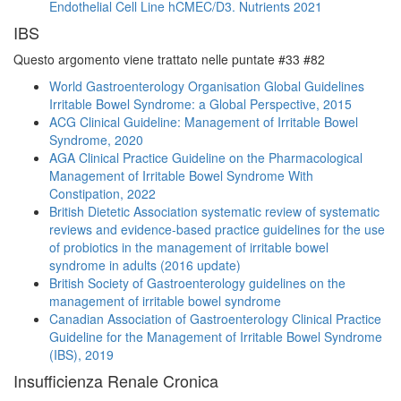
Endothelial Cell Line hCMEC/D3. Nutrients 2021
IBS
Questo argomento viene trattato nelle puntate #33 #82
World Gastroenterology Organisation Global Guidelines
Irritable Bowel Syndrome: a Global Perspective, 2015
ACG Clinical Guideline: Management of Irritable Bowel
Syndrome, 2020
AGA Clinical Practice Guideline on the Pharmacological
Management of Irritable Bowel Syndrome With
Constipation, 2022
British Dietetic Association systematic review of systematic
reviews and evidence-based practice guidelines for the use
of probiotics in the management of irritable bowel
syndrome in adults (2016 update)
British Society of Gastroenterology guidelines on the
management of irritable bowel syndrome
Canadian Association of Gastroenterology Clinical Practice
Guideline for the Management of Irritable Bowel Syndrome
(IBS), 2019
Insufficienza Renale Cronica