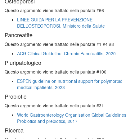
Osteoporosi
Questo argomento viene trattato nella puntata #66
LINEE GUIDA PER LA PREVENZIONE
DELL’OSTEOPOROSI, Ministero della Salute
Pancreatite
Questo argomento viene trattato nelle puntate #1 #4 #8
ACG Clinical Guideline: Chronic Pancreatitis, 2020
Pluripatologico
Questo argomento viene trattato nella puntata #100
ESPEN guideline on nutritional support for polymorbid
medical inpatients, 2023
Probiotici
Questo argomento viene trattato nella puntata #31
World Gastroenterology Organisation Global Guidelines
Probiotics and prebiotics, 2017
Ricerca