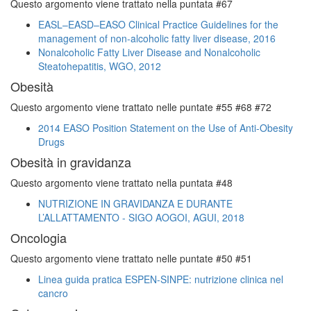
Questo argomento viene trattato nella puntata #67
EASL–EASD–EASO Clinical Practice Guidelines for the
management of non-alcoholic fatty liver disease, 2016
Nonalcoholic Fatty Liver Disease and Nonalcoholic
Steatohepatitis, WGO, 2012
Obesità
Questo argomento viene trattato nelle puntate #55 #68 #72
2014 EASO Position Statement on the Use of Anti-Obesity
Drugs
Obesità in gravidanza
Questo argomento viene trattato nella puntata #48
NUTRIZIONE IN GRAVIDANZA E DURANTE
L’ALLATTAMENTO - SIGO AOGOI, AGUI, 2018
Oncologia
Questo argomento viene trattato nelle puntate #50 #51
Linea guida pratica ESPEN-SINPE: nutrizione clinica nel
cancro