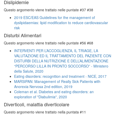
Dislipidemie
Questo argomento viene trattato nelle puntate #37 #38
2019 ESC/EAS Guidelines for the management of
dyslipidaemias: lipid modification to reduce cardiovascular
risk
Disturbi Alimentari
Questo argomento viene trattato nelle puntate #56 #68
INTERVENTI PER L’ACCOGLIENZA, IL TRIAGE, LA
VALUTAZIONE ED IL TRATTAMENTO DEL PAZIENTE CON
DISTURBI DELLA NUTRIZIONE E DELL’ALIMENTAZIONE
“PERCORSO LILLA IN PRONTO SOCCORSO” - Ministero
della Salute, 2020
Eating disorders: recognition and treatment - NICE, 2017
MARSIPAN: Management of Really Sick Patients with
Anorexia Nervosa 2nd edition, 2019
Coleman et al. Diabetes and eating disorders: an
exploration of "Diabulimia", 2020
Diverticoli, malattia diverticolare
Questo argomento viene trattato nella puntata #11