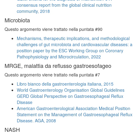
consensus report from the global clinical nutrition
community, 2018
Microbiota
Questo argomento viene trattato nella puntata #90
Mechanisms, therapeutic implications, and methodological
challenges of gut microbiota and cardiovascular diseases: a
position paper by the ESC Working Group on Coronary
Pathophysiology and Microcirculation, 2022
MRGE, malattia da reflusso gastroesofageo
Questo argomento viene trattato nella puntata #7
Libro bianco della gastroenterologia italiana, 2015
World Gastroenterology Organisation Global Guidelines
GERD Global Perspective on Gastroesophageal Reflux
Disease
American Gastroenterological Association Medical Position
Statement on the Management of Gastroesophageal Reflux
Disease. AGA, 2008
NASH