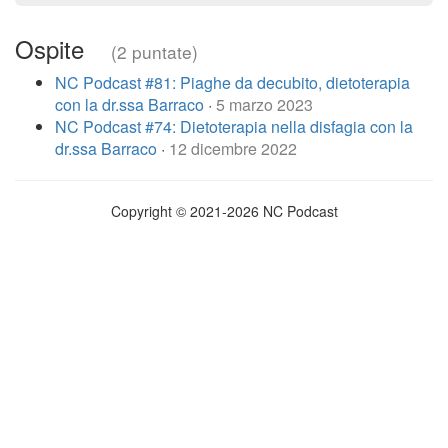
Ospite
(2 puntate)
NC Podcast #81: Piaghe da decubito, dietoterapia
con la dr.ssa Barraco
·
5 marzo 2023
NC Podcast #74: Dietoterapia nella disfagia con la
dr.ssa Barraco
·
12 dicembre 2022
Copyright © 2021-2026 NC Podcast