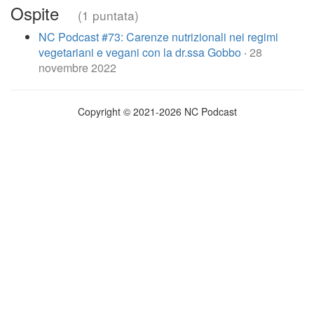
Ospite
(1 puntata)
NC Podcast #73: Carenze nutrizionali nei regimi
vegetariani e vegani con la dr.ssa Gobbo
·
28
novembre 2022
Copyright © 2021-2026 NC Podcast