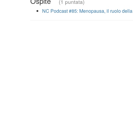
Ospite
(1 puntata)
NC Podcast #85: Menopausa, il ruolo della 