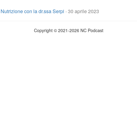
Nutrizione con la dr.ssa Serpi
·
30 aprile 2023
Copyright © 2021-2026 NC Podcast