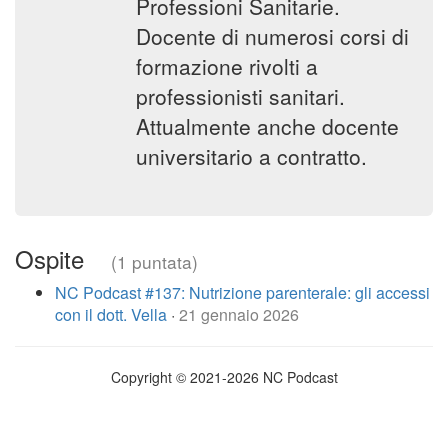
Professioni Sanitarie.
Docente di numerosi corsi di
formazione rivolti a
professionisti sanitari.
Attualmente anche docente
universitario a contratto.
Ospite
(1 puntata)
NC Podcast #137: Nutrizione parenterale: gli accessi
con il dott. Vella
·
21 gennaio 2026
Copyright © 2021-2026 NC Podcast